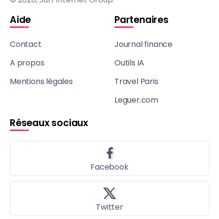
Aide
Partenaires
Contact
Journal finance
A propos
Outils IA
Mentions légales
Travel Paris
Leguer.com
Réseaux sociaux
Facebook
Twitter