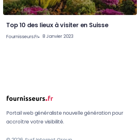
Top 10 des lieux à visiter en Suisse
8 Janvier 2023
Fournisseurs.fr
Portail web généraliste nouvelle génération pour
accroître votre visibilité.
© 2026, Surf Internet Group.