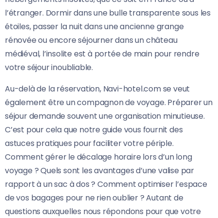
l’étranger. Dormir dans une bulle transparente sous les
étoiles, passer la nuit dans une ancienne grange
rénovée ou encore séjourner dans un château
médiéval, l’insolite est à portée de main pour rendre
votre séjour inoubliable.
Au-delà de la réservation, Navi-hotel.com se veut
également être un compagnon de voyage. Préparer un
séjour demande souvent une organisation minutieuse.
C’est pour cela que notre guide vous fournit des
astuces pratiques pour faciliter votre périple.
Comment gérer le décalage horaire lors d’un long
voyage ? Quels sont les avantages d’une valise par
rapport à un sac à dos ? Comment optimiser l’espace
de vos bagages pour ne rien oublier ? Autant de
questions auxquelles nous répondons pour que votre