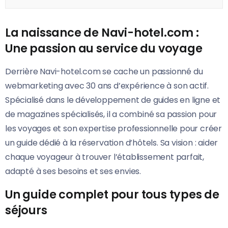
La naissance de Navi-hotel.com :
Une passion au service du voyage
Derrière Navi-hotel.com se cache un passionné du
webmarketing avec 30 ans d’expérience à son actif.
Spécialisé dans le développement de guides en ligne et
de magazines spécialisés, il a combiné sa passion pour
les voyages et son expertise professionnelle pour créer
un guide dédié à la réservation d’hôtels. Sa vision : aider
chaque voyageur à trouver l’établissement parfait,
adapté à ses besoins et ses envies.
Un guide complet pour tous types de
séjours