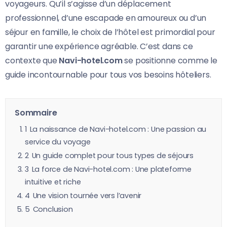
voyageurs. Qu’il s’agisse d’un déplacement
professionnel, d’une escapade en amoureux ou d’un
séjour en famille, le choix de l’hôtel est primordial pour
garantir une expérience agréable. C’est dans ce
contexte que
Navi-hotel.com
se positionne comme le
guide incontournable pour tous vos besoins hôteliers.
Sommaire
1
La naissance de Navi-hotel.com : Une passion au
service du voyage
2
Un guide complet pour tous types de séjours
3
La force de Navi-hotel.com : Une plateforme
intuitive et riche
4
Une vision tournée vers l’avenir
5
Conclusion