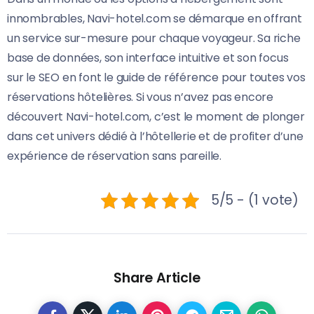
innombrables, Navi-hotel.com se démarque en offrant
un service sur-mesure pour chaque voyageur. Sa riche
base de données, son interface intuitive et son focus
sur le SEO en font le guide de référence pour toutes vos
réservations hôtelières. Si vous n’avez pas encore
découvert Navi-hotel.com, c’est le moment de plonger
dans cet univers dédié à l’hôtellerie et de profiter d’une
expérience de réservation sans pareille.
5/5 - (1 vote)
Share Article