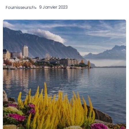
9 Janvier 2023
Fournisseurs.fr