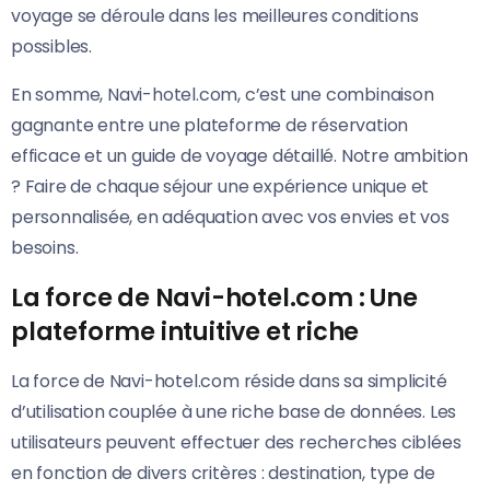
voyage se déroule dans les meilleures conditions
possibles.
En somme, Navi-hotel.com, c’est une combinaison
gagnante entre une plateforme de réservation
efficace et un guide de voyage détaillé. Notre ambition
? Faire de chaque séjour une expérience unique et
personnalisée, en adéquation avec vos envies et vos
besoins.
La force de Navi-hotel.com : Une
plateforme intuitive et riche
La force de Navi-hotel.com réside dans sa simplicité
d’utilisation couplée à une riche base de données. Les
utilisateurs peuvent effectuer des recherches ciblées
en fonction de divers critères : destination, type de