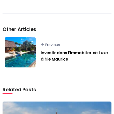
Other Articles
Previous
Investir dans l’immobilier de Luxe
à l’Ile Maurice
Related Posts