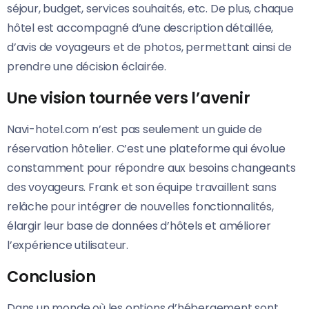
séjour, budget, services souhaités, etc. De plus, chaque
hôtel est accompagné d’une description détaillée,
d’avis de voyageurs et de photos, permettant ainsi de
prendre une décision éclairée.
Une vision tournée vers l’avenir
Navi-hotel.com n’est pas seulement un guide de
réservation hôtelier. C’est une plateforme qui évolue
constamment pour répondre aux besoins changeants
des voyageurs. Frank et son équipe travaillent sans
relâche pour intégrer de nouvelles fonctionnalités,
élargir leur base de données d’hôtels et améliorer
l’expérience utilisateur.
Conclusion
Dans un monde où les options d’hébergement sont