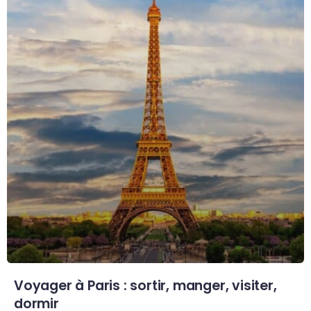
Voyager à Paris : sortir, manger, visiter,
dormir